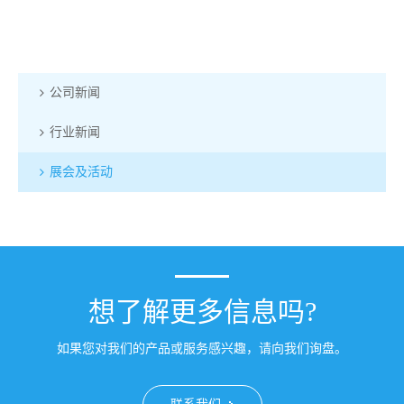
公司新闻
行业新闻
展会及活动
想了解更多信息吗?
如果您对我们的产品或服务感兴趣，请向我们询盘。