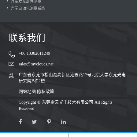
汽车发光部件测量
光学自动化测量系统
联系我们
+86 13302611249
sales@rayclouds.net
广东省东莞市松山湖高新区沁园路17号北京大学东莞光电
研究院B栋2楼
网站地图
隐私政策
Copyright ©
东莞雷云光电技术有限公司
All Rights
Reserved