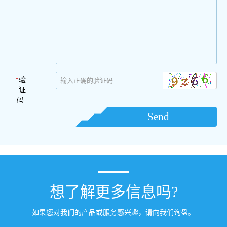
*
验
证
码:
Send
想了解更多信息吗?
如果您对我们的产品或服务感兴趣，请向我们询盘。