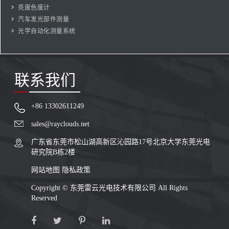
亮度色度计
汽车发光部件测量
光学自动化测量系统
联系我们
+86 13302611249
sales@rayclouds.net
广东省东莞市松山湖高新区沁园路17号北京大学东莞光电
研究院B栋2楼
网站地图
隐私政策
Copyright ©
东莞雷云光电技术有限公司
All Rights
Reserved