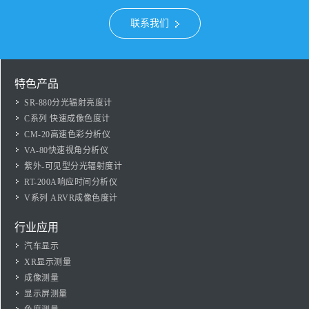
联系我们
特色产品
SR-880分光辐射亮度计
C系列 快速成像色度计
CM-20高速色彩分析仪
VA-80快速视角分析仪
紫外-可见型分光辐射度计
RT-200A响应时间分析仪
V系列 ARVR成像色度计
行业应用
汽车显示
XR显示测量
成像测量
显示屏测量