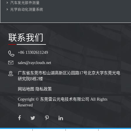
汽车发光部件测量
光学自动化测量系统
联系我们
+86 13302611249
sales@rayclouds.net
广东省东莞市松山湖高新区沁园路17号北京大学东莞光电
研究院B栋2楼
网站地图
隐私政策
Copyright ©
东莞雷云光电技术有限公司
All Rights
Reserved