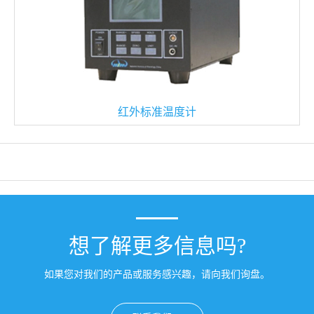
红外标准温度计
想了解更多信息吗?
如果您对我们的产品或服务感兴趣，请向我们询盘。