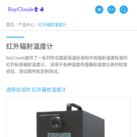
EN
首页
产品中心
红外辐射温度计
红外辐射温度计
RayClouds提供了一系列符合国家高温标准和中低辐射温度标准的
红外标准辐射温度计。 适用于各种温度传感器和温度仪表的校准
验证，测试服务和定制测试。
选择合适的 红外辐射温度计