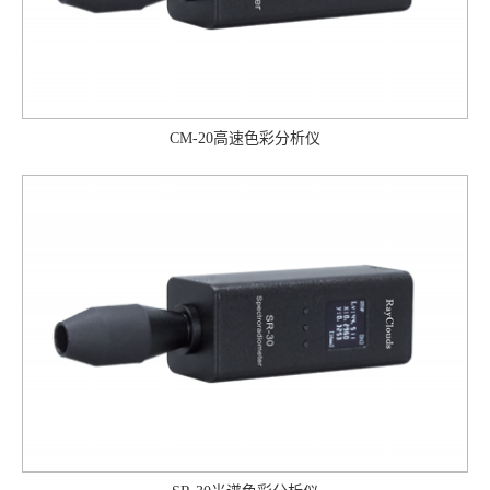
CM-20高速色彩分析仪