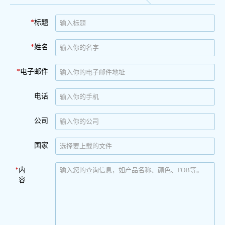
*
标题
*
姓名
*
电子邮件
电话
公司
国家
*
内
容