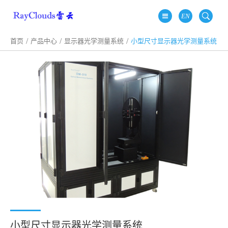
EN
首页
产品中心
显示器光学测量系统
小型尺寸显示器光学测量系统
小型尺寸显示器光学测量系统