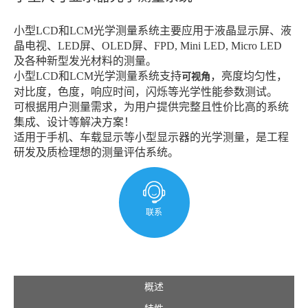
小型LCD和LCM光学测量系统主要应用于液晶显示屏、液
晶电视、LED屏、OLED屏、FPD, Mini LED, Micro LED
及各种新型发光材料的测量。
小型LCD和LCM光学测量系统支持
，亮度均匀性，
可视角
对比度，色度，响应时间，闪烁等光学性能参数测试。
可根据用户测量需求，为用户提供完整且性价比高的系统
集成、设计等解决方案！
适用于手机、车载显示等小型显示器的光学测量，是工程
研发及质检理想的测量评估系统。
联系
概述