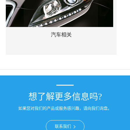
汽车相关
想了解更多信息吗?
如果您对我们的产品或服务感兴趣，请向我们询盘。
联系我们