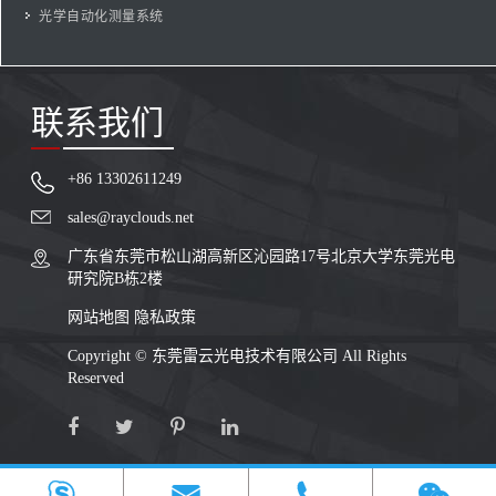
光学自动化测量系统
联系我们
+86 13302611249
sales@rayclouds.net
广东省东莞市松山湖高新区沁园路17号北京大学东莞光电
研究院B栋2楼
网站地图
隐私政策
Copyright ©
东莞雷云光电技术有限公司
All Rights
Reserved



