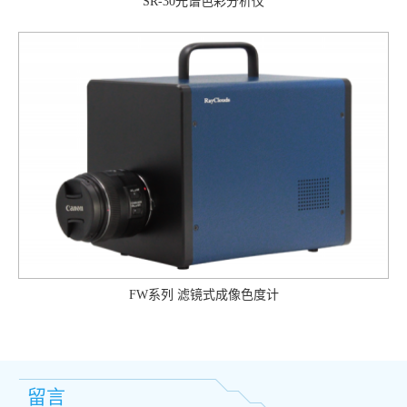
SR-30光谱色彩分析仪
FW系列 滤镜式成像色度计
留言