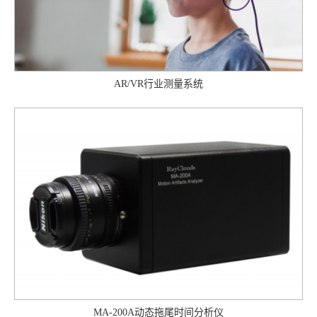
AR/VR行业测量系统
MA-200A动态拖尾时间分析仪