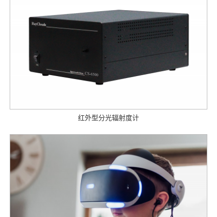
红外型分光辐射度计