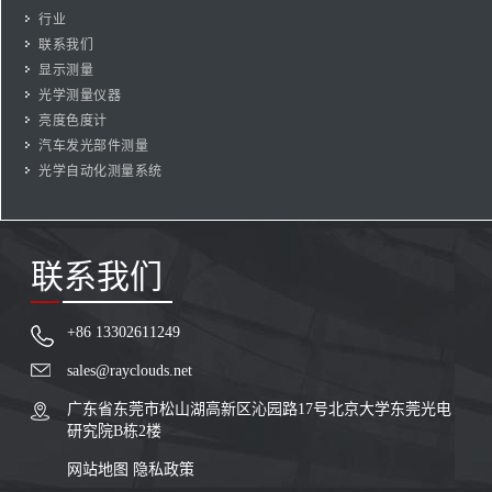
行业
联系我们
显示测量
光学测量仪器
亮度色度计
汽车发光部件测量
光学自动化测量系统
联系我们
+86 13302611249
sales@rayclouds.net
广东省东莞市松山湖高新区沁园路17号北京大学东莞光电
研究院B栋2楼
网站地图
隐私政策