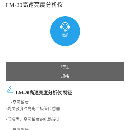
LM-20高速亮度分析仪
联系
特征
规格
LM-20高速亮度分析仪 特征
•高灵敏度
·高灵敏度硅光电二极管传感器
·低噪声，高灵敏度的电路设计