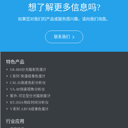
想了解更多信息吗?
如果您对我们的产品或服务感兴趣，请向我们询盘。
联系我们
特色产品
SR-880分光辐射亮度计
C系列 快速成像色度计
CM-20高速色彩分析仪
VA-80快速视角分析仪
紫外-可见型分光辐射度计
RT-200A响应时间分析仪
V系列 ARVR成像色度计
行业应用