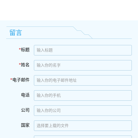
留言
*
标题
*
姓名
*
电子邮件
电话
公司
国家