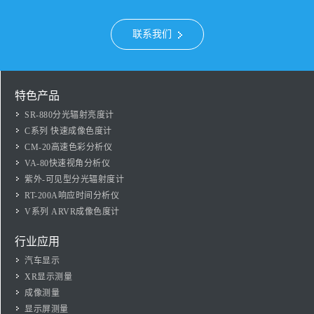
联系我们
特色产品
SR-880分光辐射亮度计
C系列 快速成像色度计
CM-20高速色彩分析仪
VA-80快速视角分析仪
紫外-可见型分光辐射度计
RT-200A响应时间分析仪
V系列 ARVR成像色度计
行业应用
汽车显示
XR显示测量
成像测量
显示屏测量