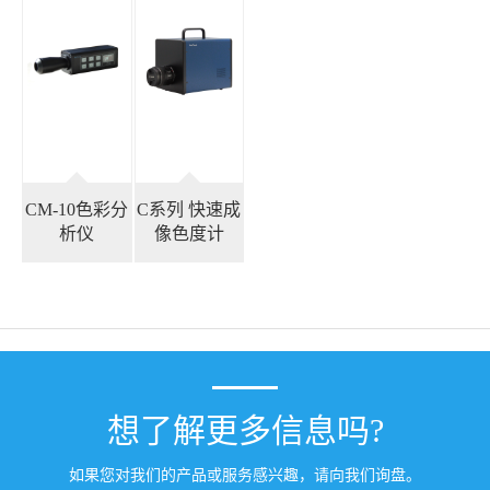
CM-10色彩分
C系列 快速成
析仪
像色度计
想了解更多信息吗?
如果您对我们的产品或服务感兴趣，请向我们询盘。