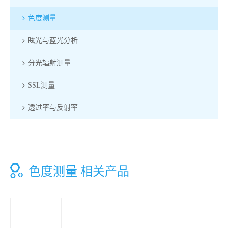
色度测量
眩光与蓝光分析
分光辐射测量
SSL测量
透过率与反射率
色度测量 相关产品