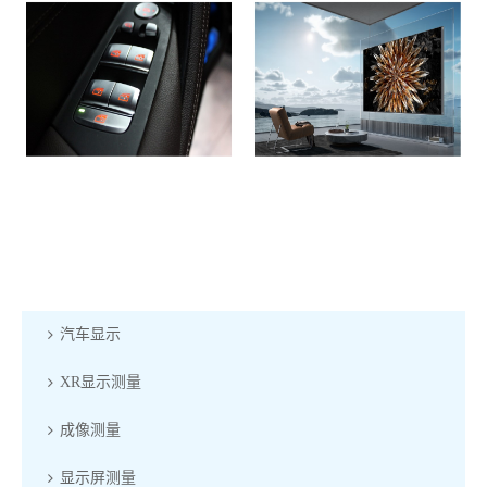
汽车显示
XR显示测量
成像测量
显示屏测量