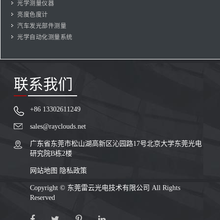
光学测量仪器
亮度色度计
汽车发光部件测量
光学自动化测量系统
联系我们
+86 13302611249
sales@rayclouds.net
广东省东莞市松山湖高新区沁园路17号北京大学东莞光电
研究院B栋2楼
网站地图
隐私政策
Copyright ©
东莞雷云光电技术有限公司
All Rights
Reserved