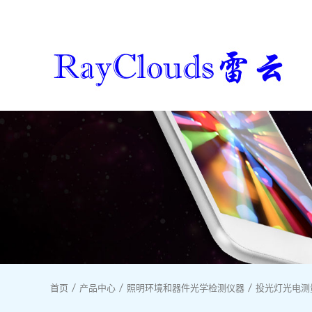
首页
产品中心
照明环境和器件光学检测仪器
投光灯光电测