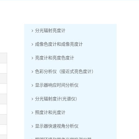
分光辐射亮度计
成像色度计和成像亮度计
亮度计和亮度色度计
色彩分析仪（接近式亮色度计）
显示器响应时间分析仪
分光辐射度计(光谱仪)
照度计和光度计
显示器快速视角分析仪