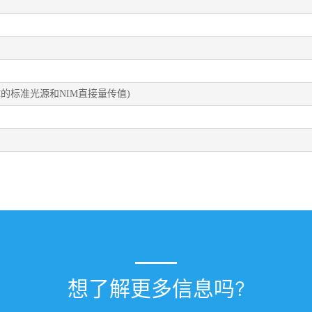
CM的标准光源和NIM直接量传值)
想了解更多信息吗?