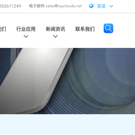
302611249
电子邮件:sales@rayclouds.net
英语
我们
行业应用
新闻资讯
联系我们