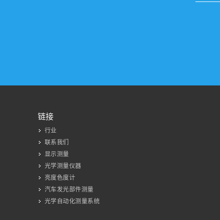
链接
行业
联系我们
显示测量
光学测量仪器
亮度色度计
汽车发光部件测量
光学自动化测量系统