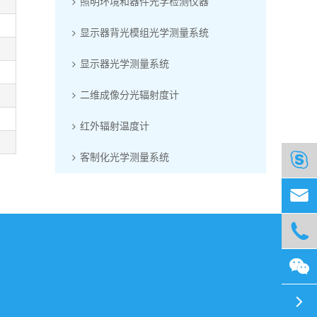
照明环境和器件光学检测仪器
显示器背光模组光学测量系统
显示器光学测量系统
二维成像分光辐射度计
红外辐射温度计

客制化光学测量系统



