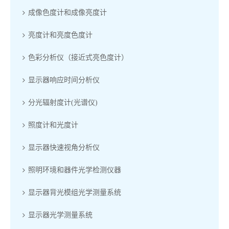
成像色度计和成像亮度计
亮度计和亮度色度计
色彩分析仪（接近式亮色度计）
显示器响应时间分析仪
分光辐射度计(光谱仪)
照度计和光度计
显示器快速视角分析仪
照明环境和器件光学检测仪器
显示器背光模组光学测量系统
显示器光学测量系统