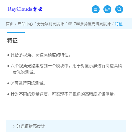
EN
首页
产品中心
分光辐射亮度计
SR-700多角度光谱亮度计
特征
特征
● 具备多视角、高速高精度的特性。
● 六个视角光路集成到一个模块中，用于对显示屏进行高速高精
度光谱测量。
● 0°可进行闪烁测量。
● 针对不同的测量速度，可实现不同视角的高精度光谱测量。
分光辐射亮度计