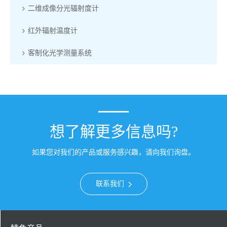
二维成像分光辐射度计
红外辐射温度计
客制化光学测量系统
想了解更多信息吗?
如果您对我们的产品或服务感兴趣，请向我们询盘。
联系我们