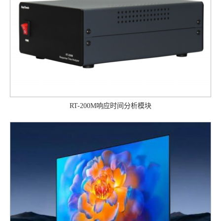
RT-200M响应时间分析模块