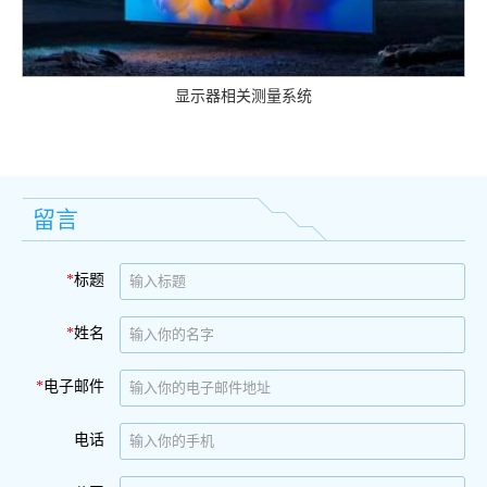
显示器相关测量系统
留言
*
标题
*
姓名
*
电子邮件
电话