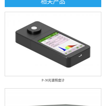
相关产品
P-30光谱照度计