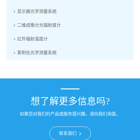
显示器光学测量系统
二维成像分光辐射度计
红外辐射温度计
客制化光学测量系统
想了解更多信息吗?
如果您对我们的产品或服务感兴趣，请向我们询盘。
联系我们