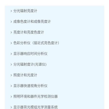
分光辐射亮度计
成像色度计和成像亮度计
亮度计和亮度色度计
色彩分析仪（接近式亮色度计）
显示器响应时间分析仪
分光辐射度计(光谱仪)
照度计和光度计
显示器快速视角分析仪
照明环境和器件光学检测仪器
显示器背光模组光学测量系统