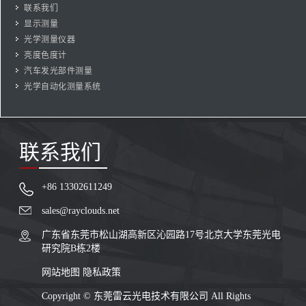
联系我们
显示测量
光学测量仪器
亮度色度计
汽车发光部件测量
光学自动化测量系统
联系我们
+86 13302611249
sales@rayclouds.net
广东省东莞市松山湖高新区沁园路17号北京大学东莞光电
研究院B栋2楼
网站地图
隐私政策
Copyright ©
东莞雷云光电技术有限公司
All Rights