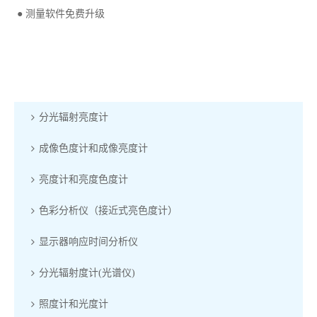
● 测量软件免费升级
分光辐射亮度计
成像色度计和成像亮度计
亮度计和亮度色度计
色彩分析仪（接近式亮色度计）
显示器响应时间分析仪
分光辐射度计(光谱仪)
照度计和光度计