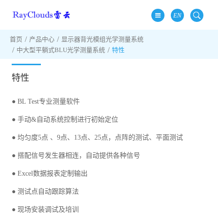
EN
首页
产品中心
显示器背光模组光学测量系统
中大型平躺式BLU光学测量系统
特性
特性
● BL Test专业测量软件
● 手动&自动系统控制进行初始定位
● 均匀度5点 、9点、13点、25点，点阵的测试、平面测试
● 搭配信号发生器相连，自动提供各种信号
● Excel数据报表定制输出
● 测试点自动跟踪算法
● 现场安装调试及培训