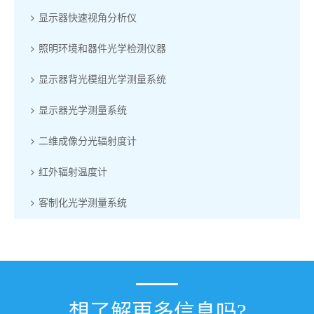
显示器快速视角分析仪
照明环境和器件光学检测仪器
显示器背光模组光学测量系统
显示器光学测量系统
二维成像分光辐射度计
红外辐射温度计
客制化光学测量系统
想了解更多信息吗?