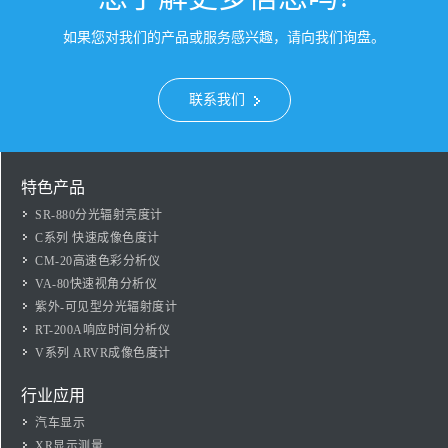
如果您对我们的产品或服务感兴趣，请向我们询盘。
联系我们
特色产品
SR-880分光辐射亮度计
C系列 快速成像色度计
CM-20高速色彩分析仪
VA-80快速视角分析仪
紫外-可见型分光辐射度计
RT-200A响应时间分析仪
V系列 ARVR成像色度计
行业应用
汽车显示
XR显示测量